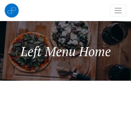
Left Menu Home