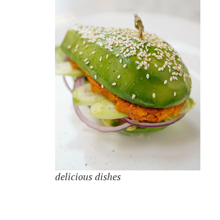
delicious dishes