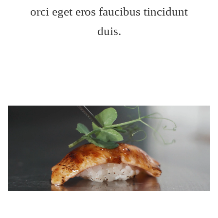
orci eget eros faucibus tincidunt
duis.