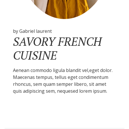
by Gabriel laurent
SAVORY FRENCH
CUISINE
Aenean commodo ligula blandit vel,eget dolor.
Maecenas tempus, tellus eget condimentum
rhoncus, sem quam semper libero, sit amet
quis adipiscing sem, nequesed lorem ipsum.