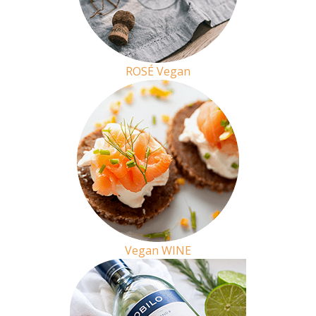
ROSÉ
Vegan
Vegan
WINE