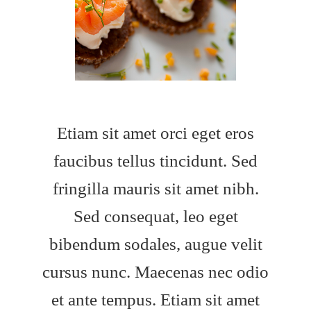
Etiam sit amet orci eget eros
faucibus tellus tincidunt. Sed
fringilla mauris sit amet nibh.
Sed consequat, leo eget
bibendum sodales, augue velit
cursus nunc. Maecenas nec odio
et ante tempus. Etiam sit amet