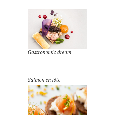
Gastronomic dream
Salmon en lóte