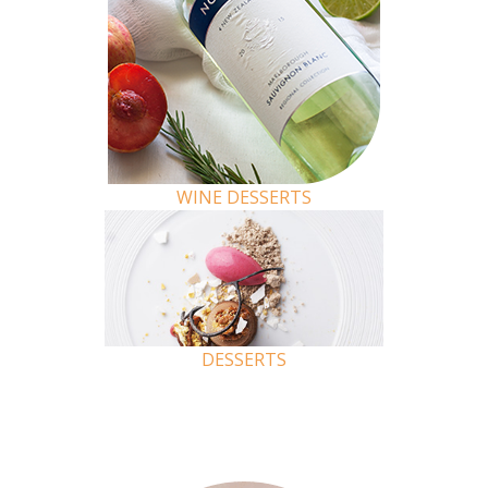
WINE
DESSERTS
DESSERTS